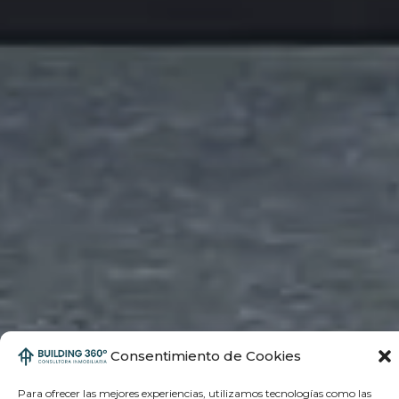
Consentimiento de Cookies
Para ofrecer las mejores experiencias, utilizamos tecnologías como las