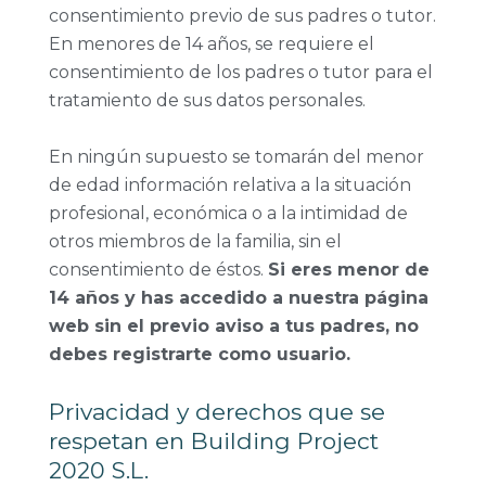
consentimiento previo de sus padres o tutor.
En menores de 14 años, se requiere el
consentimiento de los padres o tutor para el
tratamiento de sus datos personales.
En ningún supuesto se tomarán del menor
de edad información relativa a la situación
profesional, económica o a la intimidad de
otros miembros de la familia, sin el
consentimiento de éstos.
Si eres menor de
14 años y has accedido a nuestra página
web sin el previo aviso a tus padres, no
debes registrarte como usuario.
Privacidad y derechos que se
respetan en Building Project
2020 S.L.