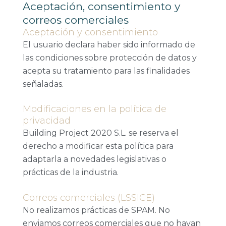
Aceptación, consentimiento y
correos comerciales
Aceptación y consentimiento
El usuario declara haber sido informado de
las condiciones sobre protección de datos y
acepta su tratamiento para las finalidades
señaladas.
Modificaciones en la política de
privacidad
Building Project 2020 S.L. se reserva el
derecho a modificar esta política para
adaptarla a novedades legislativas o
prácticas de la industria.
Correos comerciales (LSSICE)
No realizamos prácticas de SPAM. No
enviamos correos comerciales que no hayan