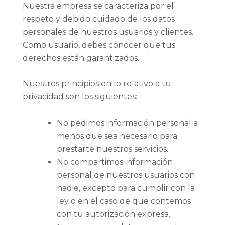
Nuestra empresa se caracteriza por el
respeto y debido cuidado de los datos
personales de nuestros usuarios y clientes.
Como usuario, debes conocer que tus
derechos están garantizados.
Nuestros principios en lo relativo a tu
privacidad son los siguientes:
No pedimos información personal a
menos que sea necesario para
prestarte nuestros servicios.
No compartimos información
personal de nuestros usuarios con
nadie, excepto para cumplir con la
ley o en el caso de que contemos
con tu autorización expresa.