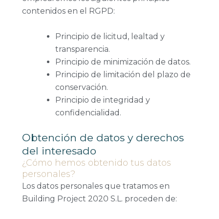
contenidos en el RGPD:
Principio de licitud, lealtad y
transparencia.
Principio de minimización de datos.
Principio de limitación del plazo de
conservación.
Principio de integridad y
confidencialidad.
Obtención de datos y derechos
del interesado
¿Cómo hemos obtenido tus datos
personales?
Los datos personales que tratamos en
Building Project 2020 S.L. proceden de: