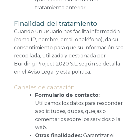
tratamiento anterior.
Finalidad del tratamiento
Cuando un usuario nos facilita información
(como IP, nombre, email o teléfono), da su
consentimiento para que su información sea
recopilada, utilizada y gestionada por
Building Project 2020 S.L. según se detalla
en el Aviso Legal y esta política.
Canales de captación
Formulario de contacto:
Utilizamos los datos para responder
a solicitudes, dudas, quejas o
comentarios sobre los servicios o la
web.
Otras finalidades:
Garantizar el