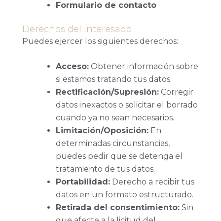
Formulario de contacto
Derechos del interesado
Puedes ejercer los siguientes derechos:
Acceso:
Obtener información sobre
si estamos tratando tus datos.
Rectificación/Supresión:
Corregir
datos inexactos o solicitar el borrado
cuando ya no sean necesarios.
Limitación/Oposición:
En
determinadas circunstancias,
puedes pedir que se detenga el
tratamiento de tus datos.
Portabilidad:
Derecho a recibir tus
datos en un formato estructurado.
Retirada del consentimiento:
Sin
que afecte a la licitud del