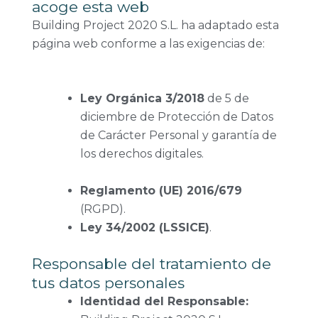
acoge esta web
Building Project 2020 S.L. ha adaptado esta
página web conforme a las exigencias de:
Ley Orgán
ica 3/2018
de 5 de
diciembre d
e Protección de Datos
de Carácter Personal y garantía de
los derechos digitales.
Reglamento (UE) 2016/679
(RGPD).
Ley 34/2002 (LSSICE)
.
Responsable del tratamiento de
tus datos personales
Identidad del Responsable: