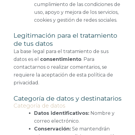
cumplimiento de las condiciones de
uso, apoyo y mejora de los servicios,
cookies y gestión de redes sociales.
Legitimación para el tratamiento
de tus datos
La base legal para el tratamiento de sus
datos es el
consentimiento
. Para
contactarnos o realizar comentarios, se
requiere la aceptación de esta política de
privacidad.
Categoría de datos y destinatarios
Categoría de datos
Datos identificativos:
Nombre y
correo electrónico.
Conservación:
Se mantendrán