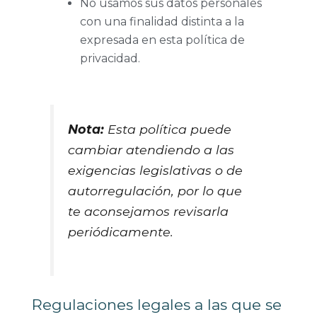
No usamos sus datos personales
con una finalidad distinta a la
expresada en esta política
de
privacidad.
Nota:
Esta política puede
cambiar atendiendo a las
exigencias legislativas o de
autorregulación, por lo que
te aconsejamos revisarla
periódicamente.
Regulaciones legales a las que se