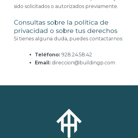
sido solicitados o autorizados previamente.
Consultas sobre la política de
privacidad o sobre tus derechos
Si tienes alguna duda, puedes contactarnos:
Teléfono:
928.24.58.42
Email:
direccion@buildingp.com