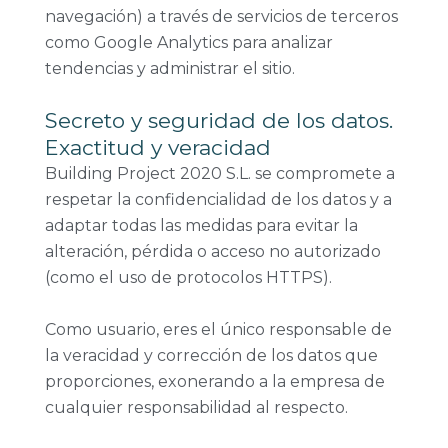
navegación) a través de servicios de terceros
como Google Analytics para analizar
tendencias y administrar el sitio.
Secreto y seguridad de los datos.
Exactitud y veracidad
Building Project 2020 S.L. se compromete a
respetar la confidencialidad de los datos y a
adaptar todas las medidas para evitar la
alteración, pérdida o acceso no autorizado
(como el uso de protocolos HTTPS).
Como usuario, eres el único responsable de
la veracidad y corrección de los datos que
proporciones, exonerando a la empresa de
cualquier responsabilidad al respecto.