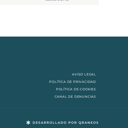
AVISO LEGAL
POLÍTICA DE PRIVACIDAD
POLÍTICA DE COOKIES
CANAL DE DENUNCIAS
DESARROLLADO POR QRANEOS