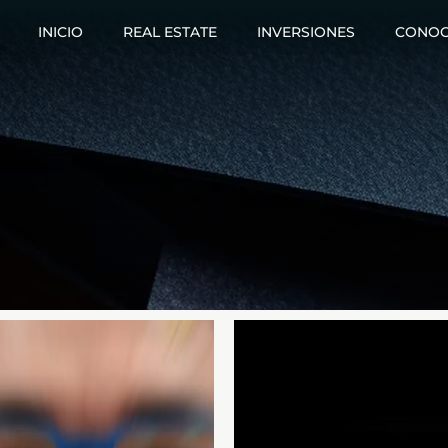
INICIO
REAL ESTATE
INVERSIONES
CONOC