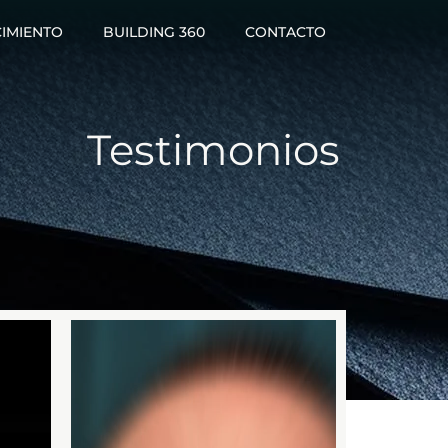
IMIENTO
BUILDING 360
CONTACTO
Testimonios